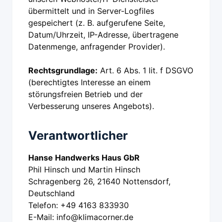
übermittelt und in Server-Logfiles
gespeichert (z. B. aufgerufene Seite,
Datum/Uhrzeit, IP-Adresse, übertragene
Datenmenge, anfragender Provider).
Rechtsgrundlage:
Art. 6 Abs. 1 lit. f DSGVO
(berechtigtes Interesse an einem
störungsfreien Betrieb und der
Verbesserung unseres Angebots).
Verantwortlicher
Hanse Handwerks Haus GbR
Phil Hinsch und Martin Hinsch
Schragenberg 26, 21640 Nottensdorf,
Deutschland
Telefon: +49 4163 833930
E-Mail: info@klimacorner.de