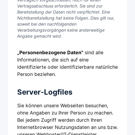
Vertragsabschluss erforderlich. Sie sind zur
Bereitstellung der Daten nicht verpflichtet. Eine
Nichtbereitstellung hat keine Folgen. Dies gilt nur,
soweit bei den nachfolgenden
Verarbeitungsvorgängen keine anderweitige
Angabe gemacht wird.
„Personenbezogene Daten"
sind alle
Informationen, die sich auf eine
identifizierte oder identifizierbare natürliche
Person beziehen.
Server-Logfiles
Sie können unsere Webseiten besuchen,
ohne Angaben zu Ihrer Person zu machen.
Bei jedem Zugriff werden durch Ihren
Internetbrowser Nutzungsdaten an uns bzw.
unseren Webhoster/IT-Dienstleister