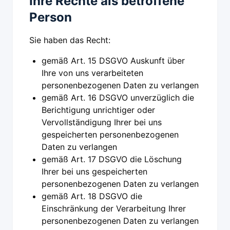
Ihre Rechte als betroffene
Person
Sie haben das Recht:
gemäß Art. 15 DSGVO Auskunft über
Ihre von uns verarbeiteten
personenbezogenen Daten zu verlangen
gemäß Art. 16 DSGVO unverzüglich die
Berichtigung unrichtiger oder
Vervollständigung Ihrer bei uns
gespeicherten personenbezogenen
Daten zu verlangen
gemäß Art. 17 DSGVO die Löschung
Ihrer bei uns gespeicherten
personenbezogenen Daten zu verlangen
gemäß Art. 18 DSGVO die
Einschränkung der Verarbeitung Ihrer
personenbezogenen Daten zu verlangen