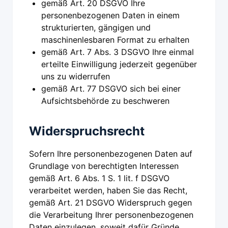
gemäß Art. 20 DSGVO Ihre
personenbezogenen Daten in einem
strukturierten, gängigen und
maschinenlesbaren Format zu erhalten
gemäß Art. 7 Abs. 3 DSGVO Ihre einmal
erteilte Einwilligung jederzeit gegenüber
uns zu widerrufen
gemäß Art. 77 DSGVO sich bei einer
Aufsichtsbehörde zu beschweren
Widerspruchsrecht
Sofern Ihre personenbezogenen Daten auf
Grundlage von berechtigten Interessen
gemäß Art. 6 Abs. 1 S. 1 lit. f DSGVO
verarbeitet werden, haben Sie das Recht,
gemäß Art. 21 DSGVO Widerspruch gegen
die Verarbeitung Ihrer personenbezogenen
Daten einzulegen, soweit dafür Gründe