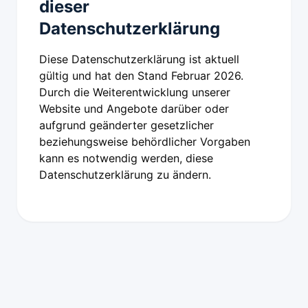
dieser
Datenschutzerklärung
Diese Datenschutzerklärung ist aktuell
gültig und hat den Stand Februar 2026.
Durch die Weiterentwicklung unserer
Website und Angebote darüber oder
aufgrund geänderter gesetzlicher
beziehungsweise behördlicher Vorgaben
kann es notwendig werden, diese
Datenschutzerklärung zu ändern.