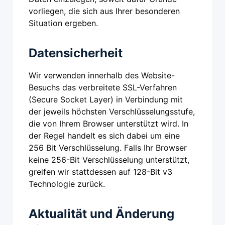
vorliegen, die sich aus Ihrer besonderen
Situation ergeben.
Datensicherheit
Wir verwenden innerhalb des Website-
Besuchs das verbreitete SSL-Verfahren
(Secure Socket Layer) in Verbindung mit
der jeweils höchsten Verschlüsselungsstufe,
die von Ihrem Browser unterstützt wird. In
der Regel handelt es sich dabei um eine
256 Bit Verschlüsselung. Falls Ihr Browser
keine 256-Bit Verschlüsselung unterstützt,
greifen wir stattdessen auf 128-Bit v3
Technologie zurück.
Aktualität und Änderung