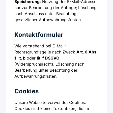
Speicherung:
Nutzung der E-Mail-Adresse
nur zur Bearbeitung der Anfrage; Löschung
nach Abschluss unter Beachtung
gesetzlicher Aufbewahrungsfristen.
Kontaktformular
Wie vorstehend bei E-Mail;
Rechtsgrundlage je nach Zweck
Art. 6 Abs.
1 lit. b
oder
lit. f DSGVO
(Widerspruchsrecht). Löschung nach
Bearbeitung unter Beachtung der
Aufbewahrungsfristen.
Cookies
Unsere Webseite verwendet Cookies.
Cookies sind kleine Textdateien, die im