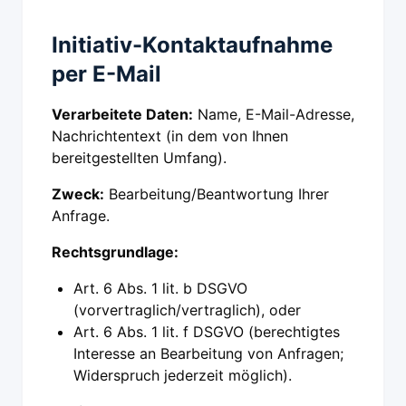
Initiativ-Kontaktaufnahme
per E-Mail
Verarbeitete Daten:
Name, E-Mail-Adresse,
Nachrichtentext (in dem von Ihnen
bereitgestellten Umfang).
Zweck:
Bearbeitung/Beantwortung Ihrer
Anfrage.
Rechtsgrundlage:
Art. 6 Abs. 1 lit. b DSGVO
(vorvertraglich/vertraglich), oder
Art. 6 Abs. 1 lit. f DSGVO (berechtigtes
Interesse an Bearbeitung von Anfragen;
Widerspruch jederzeit möglich).