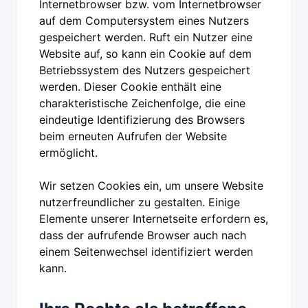
Internetbrowser bzw. vom Internetbrowser
auf dem Computersystem eines Nutzers
gespeichert werden. Ruft ein Nutzer eine
Website auf, so kann ein Cookie auf dem
Betriebssystem des Nutzers gespeichert
werden. Dieser Cookie enthält eine
charakteristische Zeichenfolge, die eine
eindeutige Identifizierung des Browsers
beim erneuten Aufrufen der Website
ermöglicht.
Wir setzen Cookies ein, um unsere Website
nutzerfreundlicher zu gestalten. Einige
Elemente unserer Internetseite erfordern es,
dass der aufrufende Browser auch nach
einem Seitenwechsel identifiziert werden
kann.