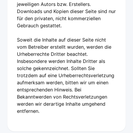
jeweiligen Autors bzw. Erstellers.
Downloads und Kopien dieser Seite sind nur
für den privaten, nicht kommerziellen
Gebrauch gestattet.
Soweit die Inhalte auf dieser Seite nicht
vom Betreiber erstellt wurden, werden die
Urheberrechte Dritter beachtet.
Insbesondere werden Inhalte Dritter als
solche gekennzeichnet. Sollten Sie
trotzdem auf eine Urheberrechtsverletzung
aufmerksam werden, bitten wir um einen
entsprechenden Hinweis. Bei
Bekanntwerden von Rechtsverletzungen
werden wir derartige Inhalte umgehend
entfernen.