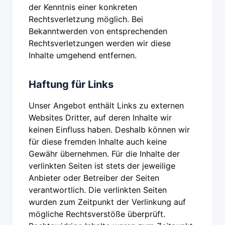
der Kenntnis einer konkreten
Rechtsverletzung möglich. Bei
Bekanntwerden von entsprechenden
Rechtsverletzungen werden wir diese
Inhalte umgehend entfernen.
Haftung für Links
Unser Angebot enthält Links zu externen
Websites Dritter, auf deren Inhalte wir
keinen Einfluss haben. Deshalb können wir
für diese fremden Inhalte auch keine
Gewähr übernehmen. Für die Inhalte der
verlinkten Seiten ist stets der jeweilige
Anbieter oder Betreiber der Seiten
verantwortlich. Die verlinkten Seiten
wurden zum Zeitpunkt der Verlinkung auf
mögliche Rechtsverstöße überprüft.