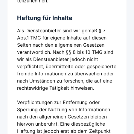
teilzunehmen.
Haftung für Inhalte
Als Diensteanbieter sind wir gemäß § 7
Abs.1 TMG für eigene Inhalte auf diesen
Seiten nach den allgemeinen Gesetzen
verantwortlich. Nach §§ 8 bis 10 TMG sind
wir als Diensteanbieter jedoch nicht
verpflichtet, übermittelte oder gespeicherte
fremde Informationen zu überwachen oder
nach Umständen zu forschen, die auf eine
rechtswidrige Tätigkeit hinweisen.
Verpflichtungen zur Entfernung oder
Sperrung der Nutzung von Informationen
nach den allgemeinen Gesetzen bleiben
hiervon unberührt. Eine diesbezügliche
Haftung ist jedoch erst ab dem Zeitpunkt