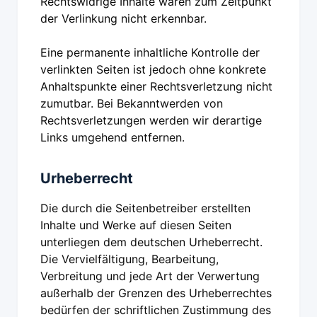
Rechtswidrige Inhalte waren zum Zeitpunkt
der Verlinkung nicht erkennbar.
Eine permanente inhaltliche Kontrolle der
verlinkten Seiten ist jedoch ohne konkrete
Anhaltspunkte einer Rechtsverletzung nicht
zumutbar. Bei Bekanntwerden von
Rechtsverletzungen werden wir derartige
Links umgehend entfernen.
Urheberrecht
Die durch die Seitenbetreiber erstellten
Inhalte und Werke auf diesen Seiten
unterliegen dem deutschen Urheberrecht.
Die Vervielfältigung, Bearbeitung,
Verbreitung und jede Art der Verwertung
außerhalb der Grenzen des Urheberrechtes
bedürfen der schriftlichen Zustimmung des