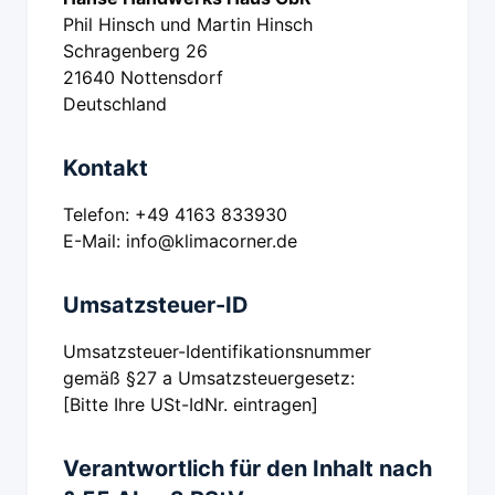
Phil Hinsch und Martin Hinsch
Schragenberg 26
21640 Nottensdorf
Deutschland
Kontakt
Telefon: +49 4163 833930
E-Mail: info@klimacorner.de
Umsatzsteuer-ID
Umsatzsteuer-Identifikationsnummer
gemäß §27 a Umsatzsteuergesetz:
[Bitte Ihre USt-IdNr. eintragen]
Verantwortlich für den Inhalt nach