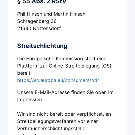
§ 55 Abs. 2 RStV
Phil Hinsch und Martin Hinsch
Schragenberg 26
21640 Nottensdorf
Streitschlichtung
Die Europäische Kommission stellt eine
Plattform zur Online-Streitbeilegung (OS)
bereit:
https://ec.europa.eu/consumers/odr
Unsere E-Mail-Adresse finden Sie oben im
Impressum.
Wir sind nicht bereit oder verpflichtet, an
Streitbeilegungsverfahren vor einer
Verbraucherschlichtungsstelle